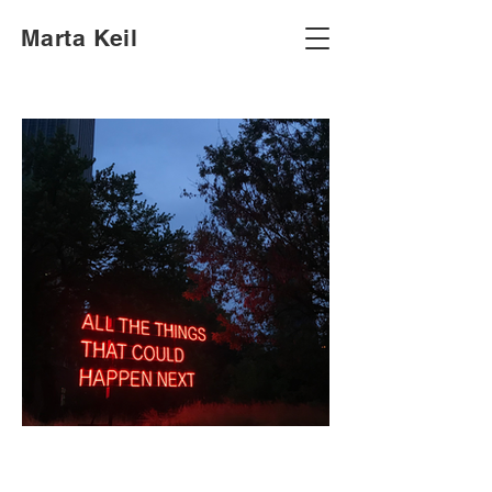
Marta Keil